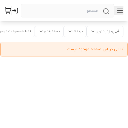
پربازدیدترین
برندها
دسته‌بندی
فقط محصولات موجو
کالایی در این صفحه موجود نیست