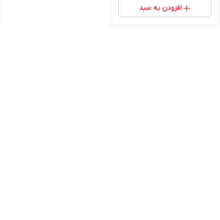
افزودن به سبد