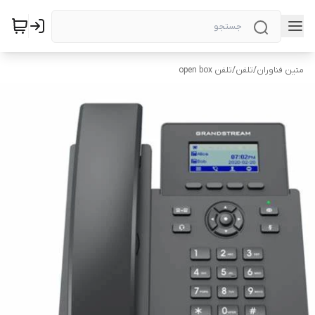
متین فناوران
/
تلفن
/
تلفن open box