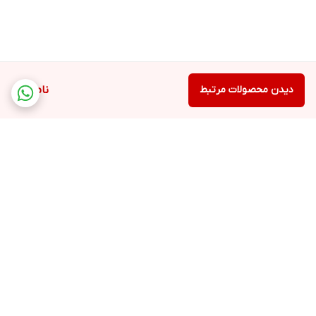
دیدن محصولات مرتبط
ناموجود
برگشت به بالا