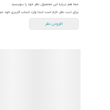
شما هم درباره این محصول نظر خود را بنویسید.
برای ثبت نظر، لازم است ابتدا وارد حساب کاربری خود شو
افزودن نظر