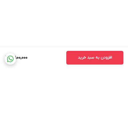
افزودن به سبد خرید
5,800,000
برگشت به بالا