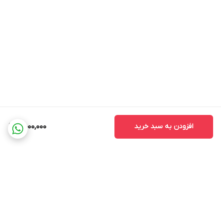
افزودن به سبد خرید
4,000,000
برگشت به بالا