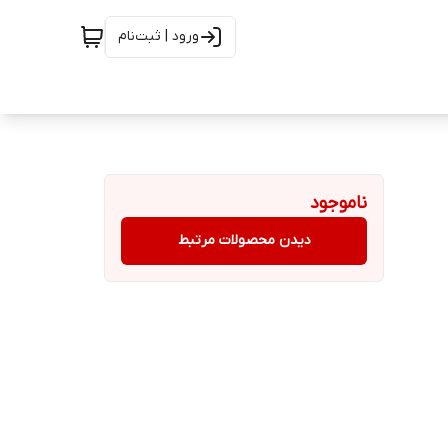
ورود | ثبت‌نام
ناموجود
دیدن محصولات مرتبط