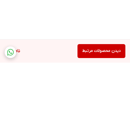
دیدن محصولات مرتبط
ناموجود
برگشت به بالا