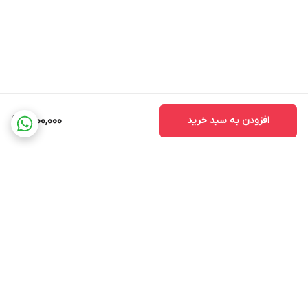
افزودن به سبد خرید
8,100,000
برگشت به بالا