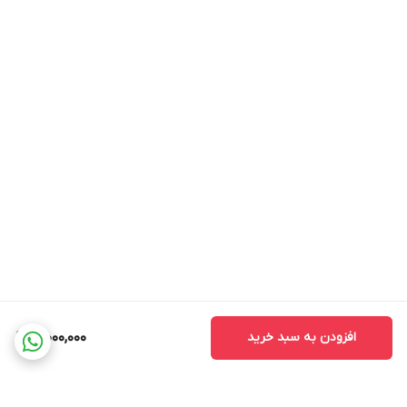
افزودن به سبد خرید
3,000,000