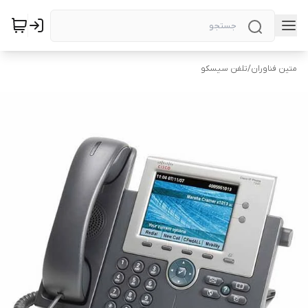
متین فناوران
/
تلفن سیسکو