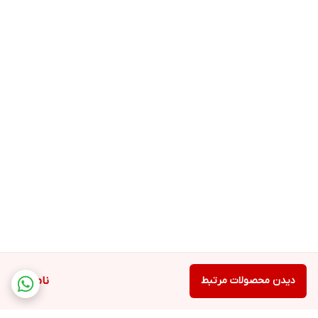
دیدن محصولات مرتبط
ناموجود