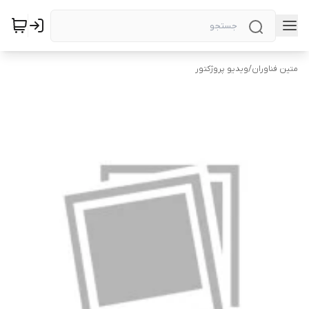
متین فناوران
/
ویدیو پروژکتور