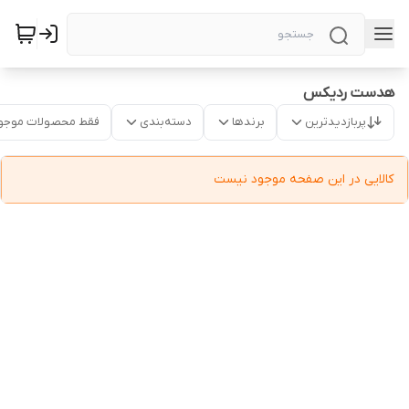
هدست ردیکس
پربازدیدترین
برندها
دسته‌بندی
فقط محصولات موجو
کالایی در این صفحه موجود نیست