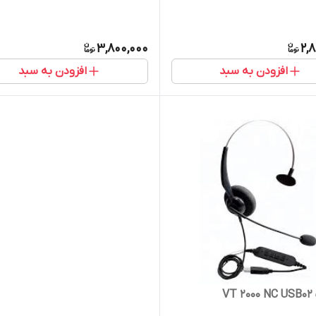
3,800,000
2,
افزودن به سبد
افزودن به سبد
VT