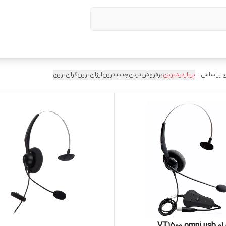
 براساس:
پربازدیدترین
پرفروش‌ترین
جدیدترین
ارزان‌ترین
گران‌ترین