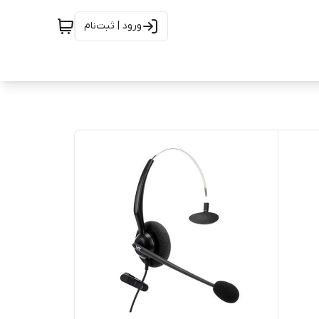
ورود | ثبت‌نام