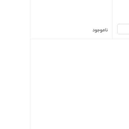
ناموجود