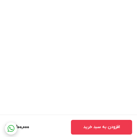
افزودن به سبد خرید
3,900,000