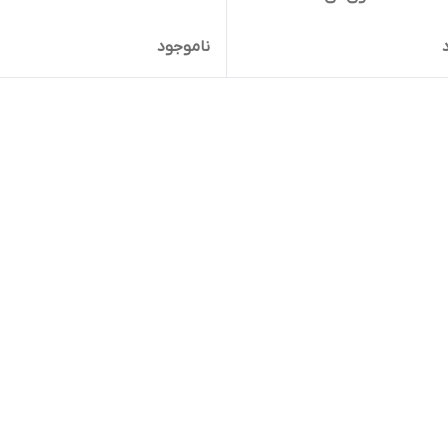
ناموجود