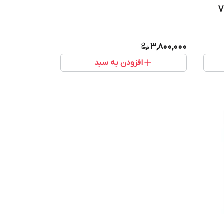
3,800,000
افزودن به سبد