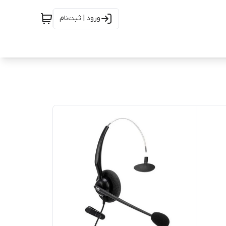
ورود | ثبت‌نام