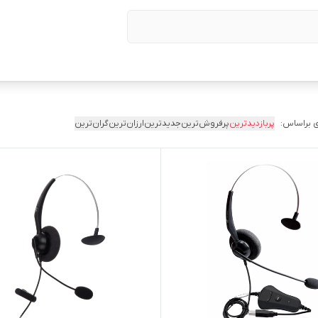
 براساس:
پربازدیدترین
پرفروش‌ترین
جدیدترین
ارزان‌ترین
گران‌ترین